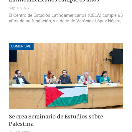
Sep 4, 2025
El Centro de Estudios Latinoamericanos (CELA) cumple 65
años de su fundación, y a decir de Verónica López Nájera,
…
COMUNIDAD
Se crea Seminario de Estudios sobre
Palestina