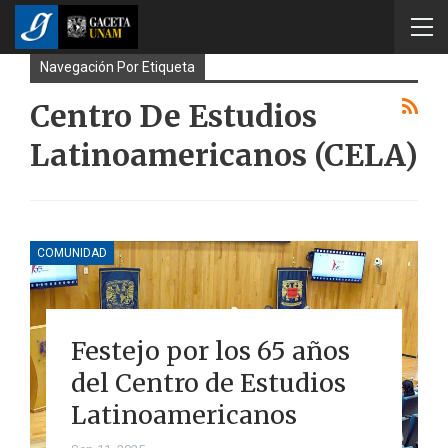
Navegación Por Etiqueta
Centro De Estudios
Latinoamericanos (CELA)
COMUNIDAD
Festejo por los 65 años
del Centro de Estudios
Latinoamericanos