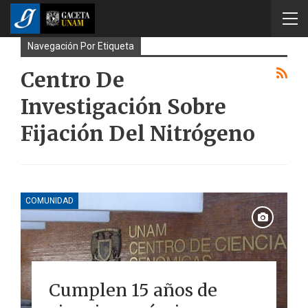
Navegación Por Etiqueta
Centro De
Investigación Sobre
Fijación Del Nitrógeno
COMUNIDAD
Cumplen 15 años de