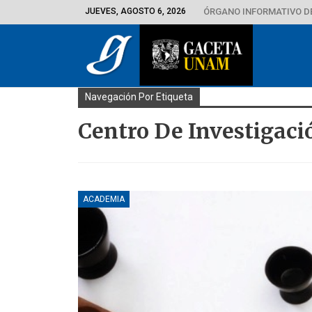
JUEVES, AGOSTO 6, 2026
ÓRGANO INFORMATIVO D
Navegación Por Etiqueta
Centro De Investigaci
ACADEMIA