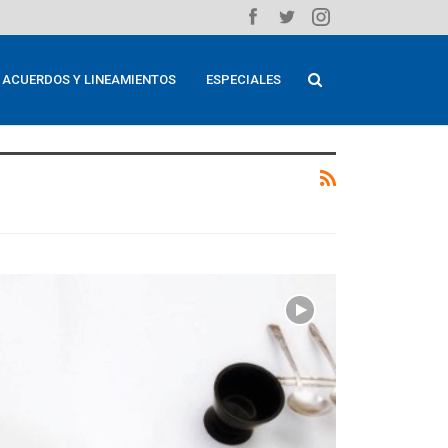
ACUERDOS Y LINEAMIENTOS
ESPECIALES