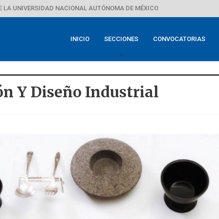
E LA UNIVERSIDAD NACIONAL AUTÓNOMA DE MÉXICO
INICIO
SECCIONES
CONVOCATORIAS
ón Y Diseño Industrial