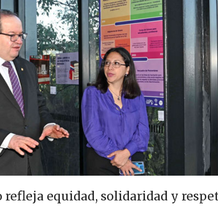
 refleja equidad, solidaridad y respe