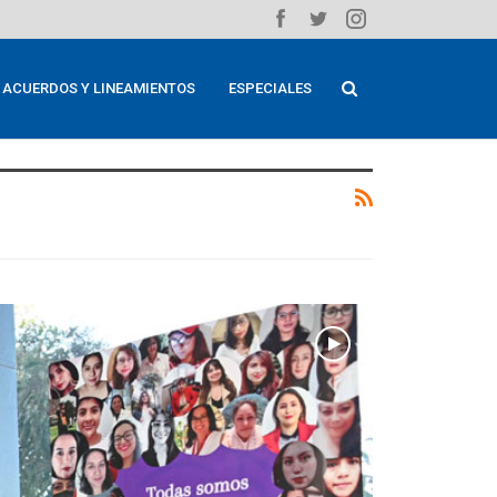
ACUERDOS Y LINEAMIENTOS
ESPECIALES