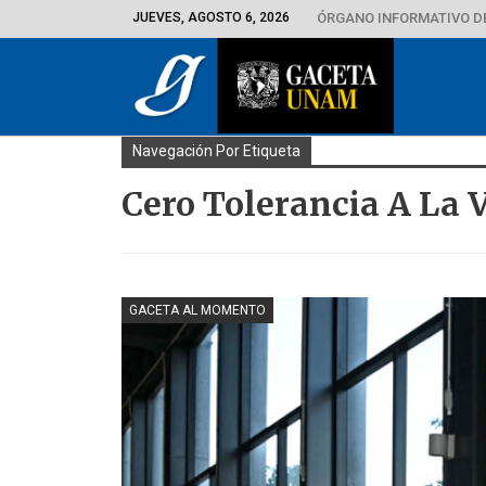
JUEVES, AGOSTO 6, 2026
ÓRGANO INFORMATIVO D
Navegación Por Etiqueta
Cero Tolerancia A La 
GACETA AL MOMENTO