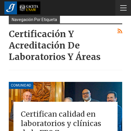
Navegación Por Etiqueta
Certificación Y
Acreditación De
Laboratorios Y Áreas
COMUNIDAD
Certifican calidad en
laboratorios y clínicas