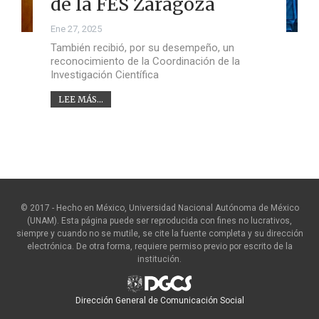
de la FES Zaragoza
Ene 27, 2025
También recibió, por su desempeño, un
reconocimiento de la Coordinación de la
Investigación Científica
LEE MÁS...
© 2017 - Hecho en México, Universidad Nacional Autónoma de México
(UNAM). Esta página puede ser reproducida con fines no lucrativos,
siempre y cuando no se mutile, se cite la fuente completa y su dirección
electrónica. De otra forma, requiere permiso previo por escrito de la
institución.
Dirección General de Comunicación Social