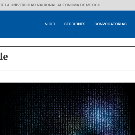
DE LA UNIVERSIDAD NACIONAL AUTÓNOMA DE MÉXICO
INICIO
SECCIONES
CONVOCATORIAS
le