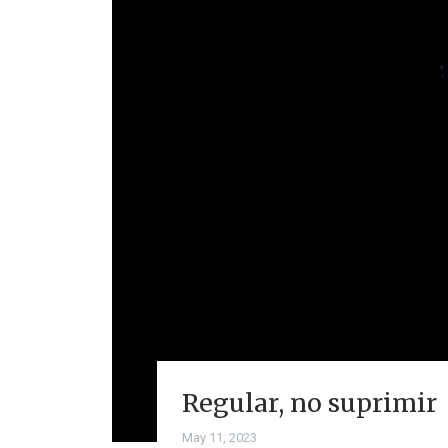
Regular, no suprimir
May 11, 2023