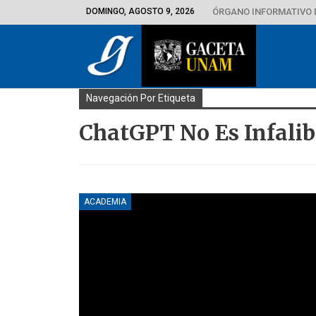
DOMINGO, AGOSTO 9, 2026
ÓRGANO INFORMATIVO 
Navegación Por Etiqueta
ChatGPT No Es Infalib
ACADEMIA