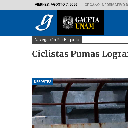
VIERNES, AGOSTO 7, 2026
ÓRGANO INFORMATIVO D
Navegación Por Etiqueta
Ciclistas Pumas Logra
DEPORTES