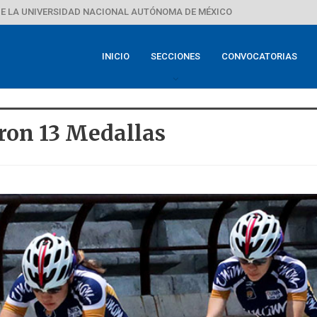
E LA UNIVERSIDAD NACIONAL AUTÓNOMA DE MÉXICO
INICIO
SECCIONES
CONVOCATORIAS
ron 13 Medallas