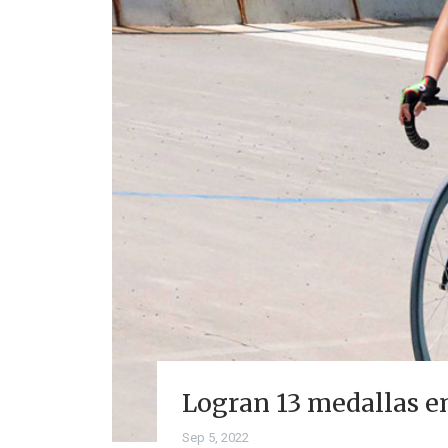
Logran 13 medallas e
Sep 5, 2022