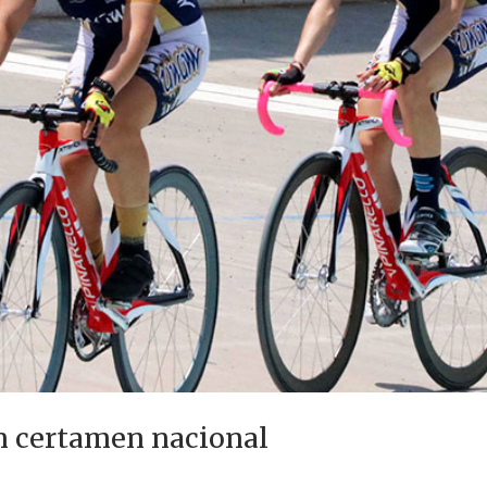
n certamen nacional