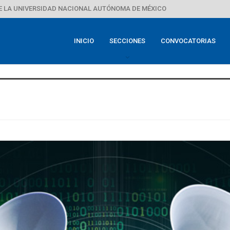
E LA UNIVERSIDAD NACIONAL AUTÓNOMA DE MÉXICO
INICIO
SECCIONES
CONVOCATORIAS