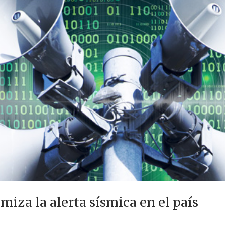
iza la alerta sísmica en el país