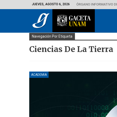
JUEVES, AGOSTO 6, 2026
ÓRGANO INFORMATIVO D
Navegación Por Etiqueta
Ciencias De La Tierra
ACADEMIA