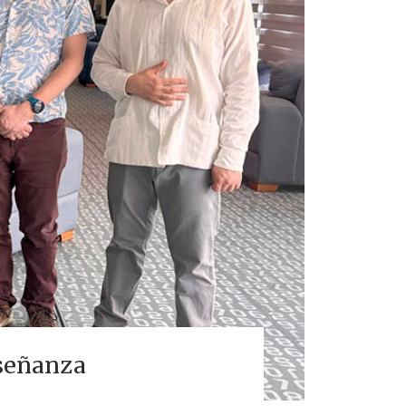
nseñanza