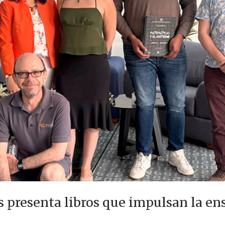
 presenta libros que impulsan la e