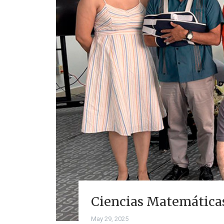
Ciencias Matemáticas
May 29, 2025