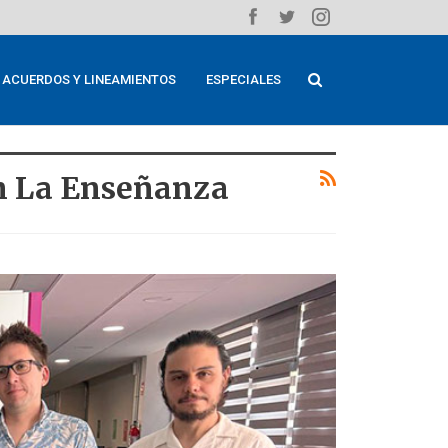
ACUERDOS Y LINEAMIENTOS
ESPECIALES
an La Enseñanza