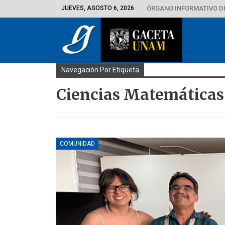
JUEVES, AGOSTO 6, 2026
ÓRGANO INFORMATIVO D
Navegación Por Etiqueta
Ciencias Matemáticas
COMUNIDAD