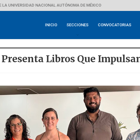
E LA UNIVERSIDAD NACIONAL AUTÓNOMA DE MÉXICO
INICIO
SECCIONES
CONVOCATORIAS
 Presenta Libros Que Impuls