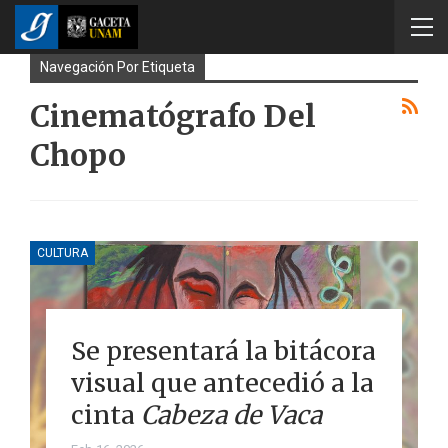
Navegación Por Etiqueta
Cinematógrafo Del
Chopo
CULTURA
Se presentará la bitácora
visual que antecedió a la
cinta
Cabeza de Vaca