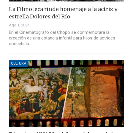
La Filmoteca rinde homenaje a la actriz y
estrella Dolores del Río
Ago 1, 2024
En el Cinematógrafo del Chopo se conmemorará la
creación de una estancia infantil para hijos de actrices
concebida…
CULTURA