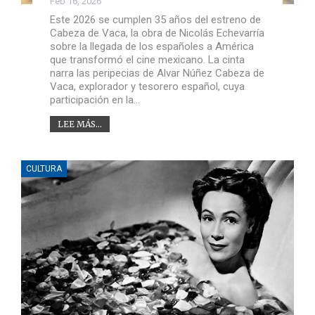
Feb 16, 2026
Este 2026 se cumplen 35 años del estreno de
Cabeza de Vaca, la obra de Nicolás Echevarría
sobre la llegada de los españoles a América
que transformó el cine mexicano. La cinta
narra las peripecias de Alvar Núñez Cabeza de
Vaca, explorador y tesorero español, cuya
participación en la…
LEE MÁS...
CULTURA