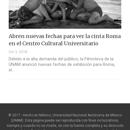
Abren nuevas fechas para ver la cinta Roma
en el Centro Cultural Universitario
Dic 3, 2018
Debido a la alta demanda del público, la Filmoteca de la
UNAM anunció nuevas fechas de exhibición para Roma,
el…
© 2017 - Hecho en México, Universidad Nacional Autónoma de México
(UNAM). Esta página puede ser reproducida con fines no lucrativos,
siempre y cuando no se mutile, se cite la fuente completa y su dirección