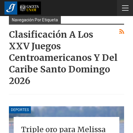
Navegación Por Etiqueta
Clasificación A Los
XXV Juegos
Centroamericanos Y Del
Caribe Santo Domingo
2026
DEPORTES
Triple oro para Melissa