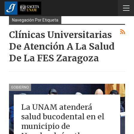
Navegación Por Etiqueta
Clínicas Universitarias
De Atención A La Salud
De La FES Zaragoza
GOBIERNO
La UNAM atenderá
salud bucodental en el
municipio de