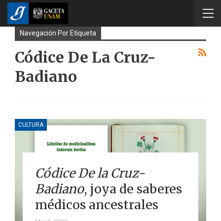
Navegación Por Etiqueta
Códice De La Cruz-
Badiano
CULTURA
Códice De la Cruz-
Badiano
, joya de saberes
médicos ancestrales