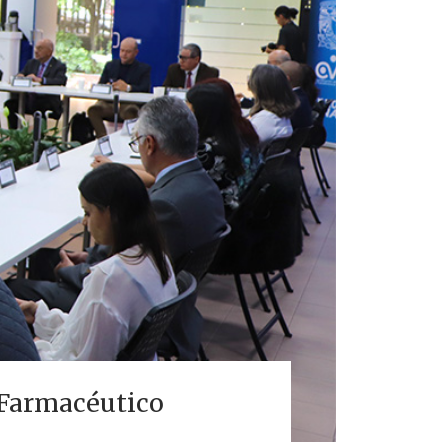
o Farmacéutico