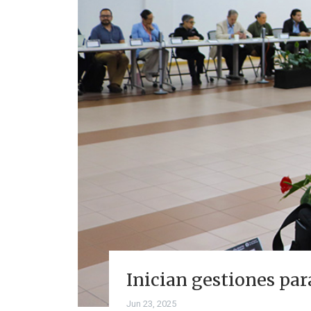
Inician gestiones par
Jun 23, 2025