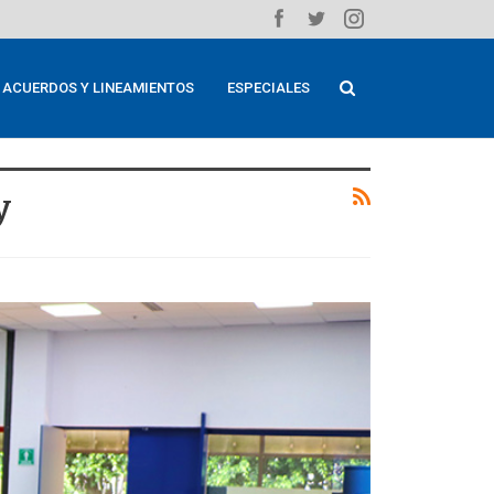
ACUERDOS Y LINEAMIENTOS
ESPECIALES
y