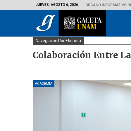
JUEVES, AGOSTO 6, 2026
ÓRGANO INFORMATIVO D
Navegación Por Etiqueta
Colaboración Entre L
ACADEMIA