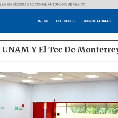
E LA UNIVERSIDAD NACIONAL AUTÓNOMA DE MÉXICO
INICIO
SECCIONES
CONVOCATORIAS
a UNAM Y El Tec De Monterre