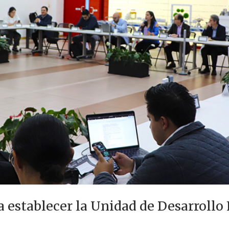
a establecer la Unidad de Desarroll