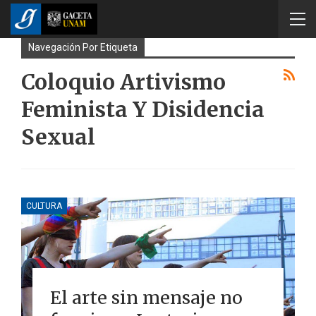
Navegación Por Etiqueta
Coloquio Artivismo
Feminista Y Disidencia
Sexual
CULTURA
El arte sin mensaje no