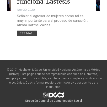
funciona: Lastesis
Nov 30, 2020
Señalar al agresor de mujeres como tal es
muy importante para el proceso de sanación,
afirma Daffne Valdés
LEE MÁS...
© 2017 - Hecho en México, Universidad Nacional Autónoma de México
(UNAM). Esta página puede ser reproducida con fines no lucrativos,
siempre y cuando no se mutile, se cite la fuente completa y su dirección
electrónica. De otra forma, requiere permiso previo por escrito de la
institución.
Dirección General de Comunicación Social