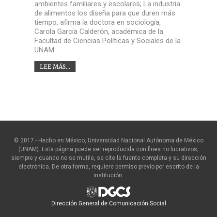
ambientes familiares y escolares; La industria
de alimentos los diseña para que duren más
tiempo, afirma la doctora en sociología,
Carola García Calderón, académica de la
Facultad de Ciencias Políticas y Sociales de la
UNAM
LEE MÁS...
© 2017 - Hecho en México, Universidad Nacional Autónoma de México
(UNAM). Esta página puede ser reproducida con fines no lucrativos,
siempre y cuando no se mutile, se cite la fuente completa y su dirección
electrónica. De otra forma, requiere permiso previo por escrito de la
institución.
Dirección General de Comunicación Social