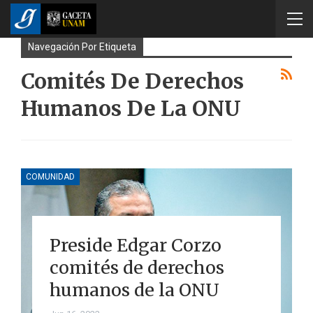
Navegación Por Etiqueta
Comités De Derechos
Humanos De La ONU
COMUNIDAD
Preside Edgar Corzo
comités de derechos
humanos de la ONU