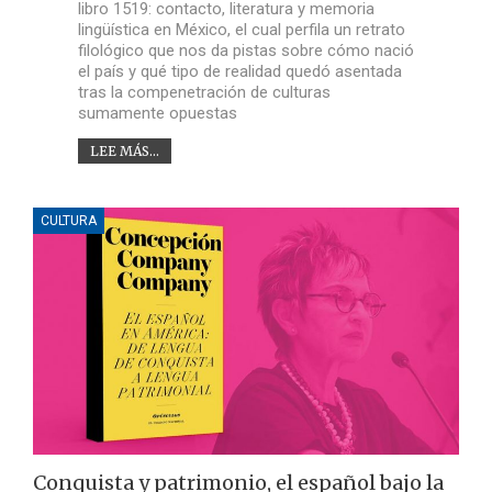
libro 1519: contacto, literatura y memoria
lingüística en México, el cual perfila un retrato
filológico que nos da pistas sobre cómo nació
el país y qué tipo de realidad quedó asentada
tras la compenetración de culturas
sumamente opuestas
LEE MÁS...
CULTURA
Conquista y patrimonio, el español bajo la