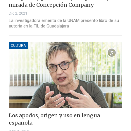
mirada de Concepción Company
Dic 2, 2021
La investigadora emérita de la UNAM presentó libro de su
autoría en la FIL de Guadalajara
CULTURA
Los apodos, origen y uso en lengua
española