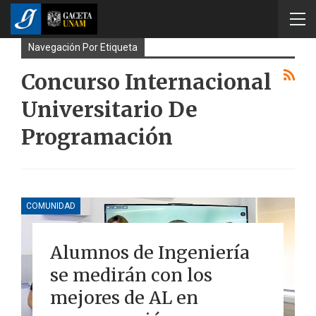
Navegación Por Etiqueta
Concurso Internacional
Universitario De
Programación
COMUNIDAD
Alumnos de Ingeniería
se medirán con los
mejores de AL en