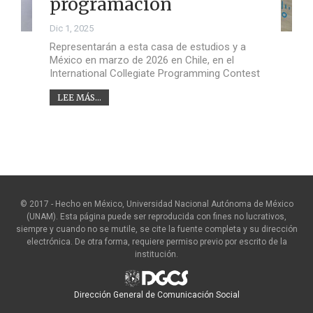
programación
Dic 1, 2025
Representarán a esta casa de estudios y a
México en marzo de 2026 en Chile, en el
International Collegiate Programming Contest
LEE MÁS...
© 2017 - Hecho en México, Universidad Nacional Autónoma de México
(UNAM). Esta página puede ser reproducida con fines no lucrativos,
siempre y cuando no se mutile, se cite la fuente completa y su dirección
electrónica. De otra forma, requiere permiso previo por escrito de la
institución.
Dirección General de Comunicación Social