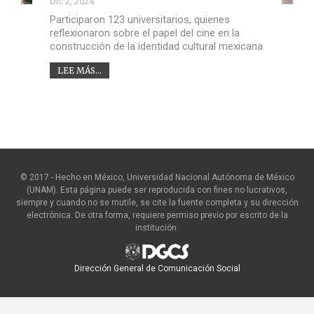
Dic 2, 2024
Participaron 123 universitarios, quienes
reflexionaron sobre el papel del cine en la
construcción de la identidad cultural mexicana
LEE MÁS...
© 2017 - Hecho en México, Universidad Nacional Autónoma de México
(UNAM). Esta página puede ser reproducida con fines no lucrativos,
siempre y cuando no se mutile, se cite la fuente completa y su dirección
electrónica. De otra forma, requiere permiso previo por escrito de la
institución.
Dirección General de Comunicación Social