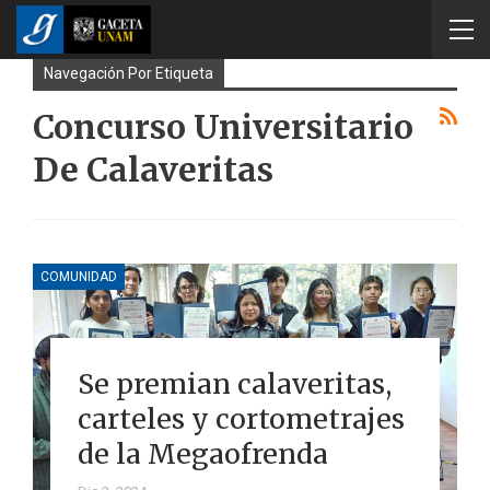
Navegación Por Etiqueta
Concurso Universitario
De Calaveritas
COMUNIDAD
Se premian calaveritas,
carteles y cortometrajes
de la Megaofrenda