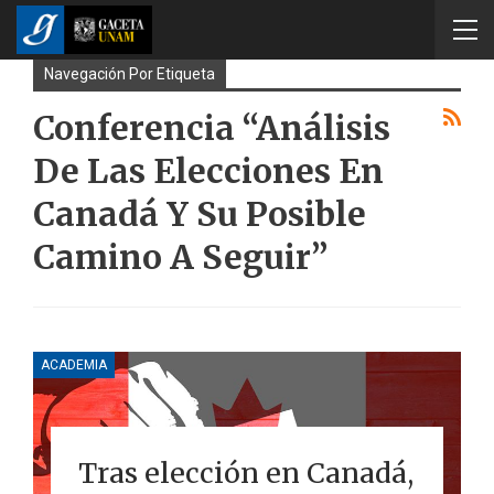
Navegación Por Etiqueta
Conferencia “Análisis
De Las Elecciones En
Canadá Y Su Posible
Camino A Seguir”
ACADEMIA
Tras elección en Canadá,