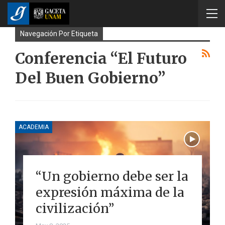
Navegación Por Etiqueta
Conferencia “El Futuro
Del Buen Gobierno”
ACADEMIA
“Un gobierno debe ser la
expresión máxima de la
civilización”