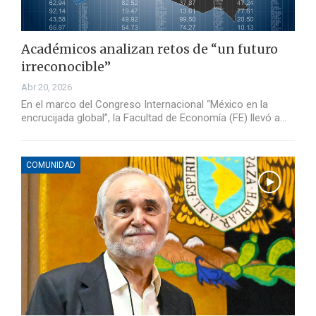
Académicos analizan retos de “un futuro
irreconocible”
Abr 20, 2026
En el marco del Congreso Internacional “México en la
encrucijada global”, la Facultad de Economía (FE) llevó a…
COMUNIDAD