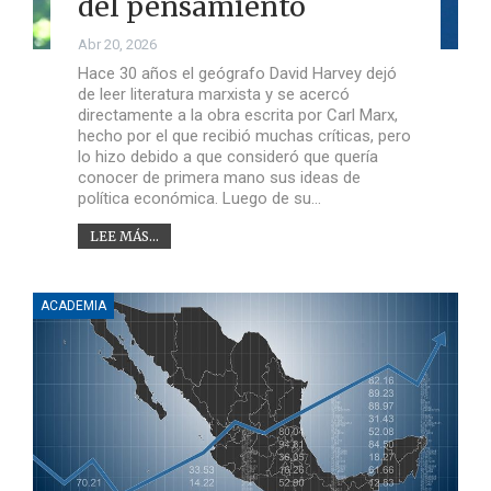
del pensamiento
Abr 20, 2026
Hace 30 años el geógrafo David Harvey dejó
de leer literatura marxista y se acercó
directamente a la obra escrita por Carl Marx,
hecho por el que recibió muchas críticas, pero
lo hizo debido a que consideró que quería
conocer de primera mano sus ideas de
política económica. Luego de su…
LEE MÁS...
ACADEMIA