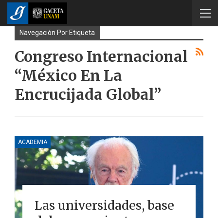
Navegación Por Etiqueta
Congreso Internacional
“México En La
Encrucijada Global”
ACADEMIA
Las universidades, base