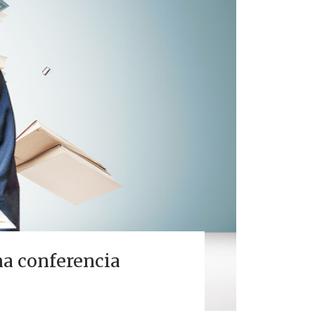
una conferencia