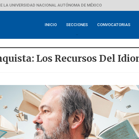
E LA UNIVERSIDAD NACIONAL AUTÓNOMA DE MÉXICO
INICIO
SECCIONES
CONVOCATORIAS
quista: Los Recursos Del Idi