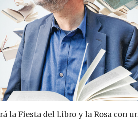
rá la Fiesta del Libro y la Rosa con 