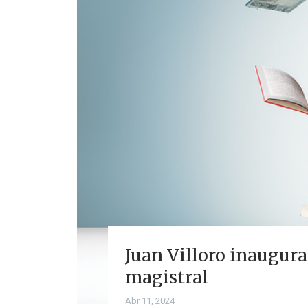
Juan Villoro inaugura
magistral
Abr 11, 2024