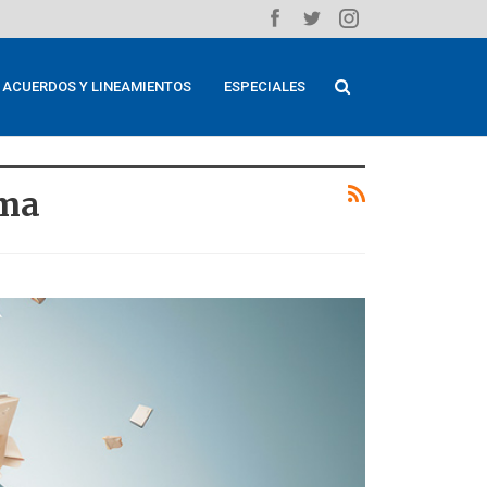
ACUERDOS Y LINEAMIENTOS
ESPECIALES
oma