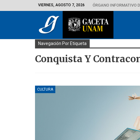
VIERNES, AGOSTO 7, 2026
ÓRGANO INFORMATIVO D
Navegación Por Etiqueta
Conquista Y Contracon
CULTURA