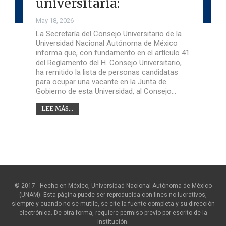
universitaria:
May 18, 2026
La Secretaría del Consejo Universitario de la
Universidad Nacional Autónoma de México
informa que, con fundamento en el artículo 41
del Reglamento del H. Consejo Universitario,
ha remitido la lista de personas candidatas
para ocupar una vacante en la Junta de
Gobierno de esta Universidad, al Consejo…
LEE MÁS...
© 2017 - Hecho en México, Universidad Nacional Autónoma de México
(UNAM). Esta página puede ser reproducida con fines no lucrativos,
siempre y cuando no se mutile, se cite la fuente completa y su dirección
electrónica. De otra forma, requiere permiso previo por escrito de la
institución.