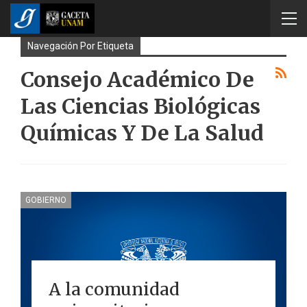
Navegación Por Etiqueta
Consejo Académico De
Las Ciencias Biológicas
Químicas Y De La Salud
GOBIERNO
A la comunidad