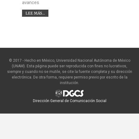
avances
LEE MÁS...
© 2017 - Hecho en México, Universidad Nacional Autónoma de México
(UNAM). Esta página puede ser reproducida con fines no lucrativos,
siempre y cuando no se mutile, se cite la fuente completa y su dirección
electrónica. De otra forma, requiere permiso previo por escrito de la
institución.
Dirección General de Comunicación Social