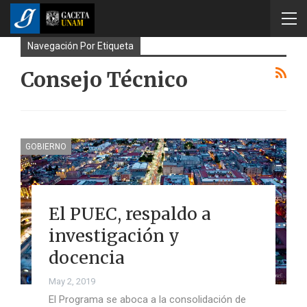
Navegación Por Etiqueta
Consejo Técnico
GOBIERNO
El PUEC, respaldo a
investigación y
docencia
May 2, 2019
El Programa se aboca a la consolidación de