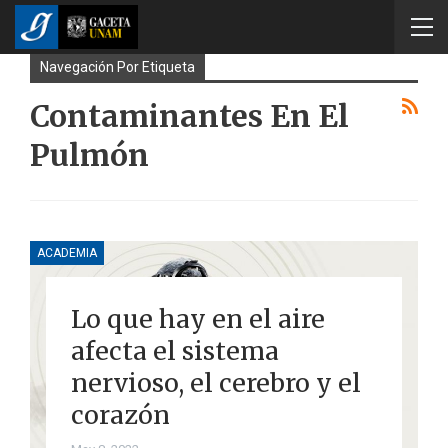
Navegación Por Etiqueta
Contaminantes En El
Pulmón
ACADEMIA
Lo que hay en el aire
afecta el sistema
nervioso, el cerebro y el
corazón