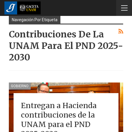
Navegación Por Etiqueta
Contribuciones De La
UNAM Para El PND 2025-
2030
GOBIERNO
Entregan a Hacienda
contribuciones de la
UNAM para el PND