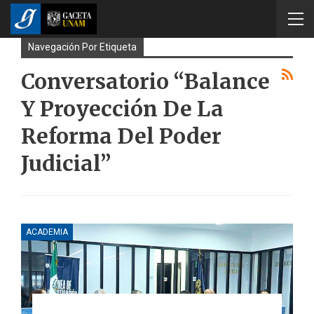
Navegación Por Etiqueta
Conversatorio “Balance
Y Proyección De La
Reforma Del Poder
Judicial”
ACADEMIA