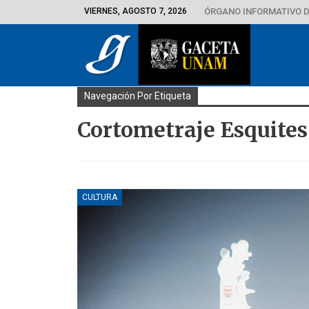
VIERNES, AGOSTO 7, 2026
ÓRGANO INFORMATIVO D
Navegación Por Etiqueta
Cortometraje Esquites
CULTURA