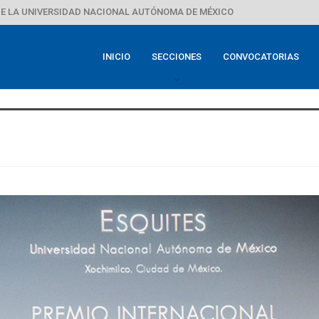
E LA UNIVERSIDAD NACIONAL AUTÓNOMA DE MÉXICO
INICIO
SECCIONES
CONVOCATORIAS