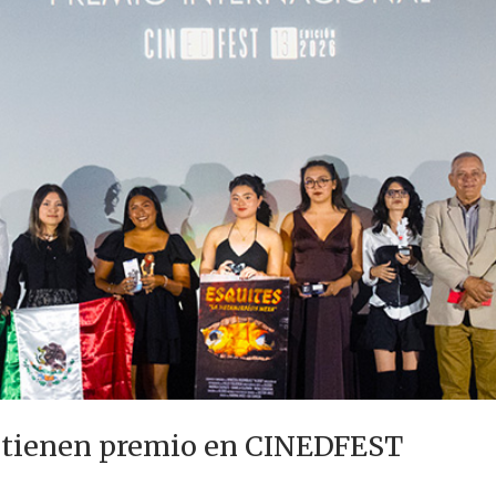
btienen premio en CINEDFEST