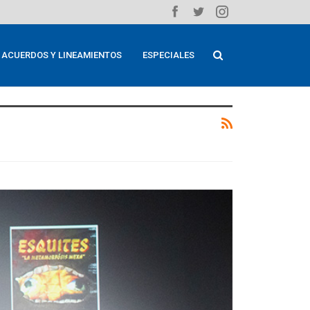
ACUERDOS Y LINEAMIENTOS
ESPECIALES