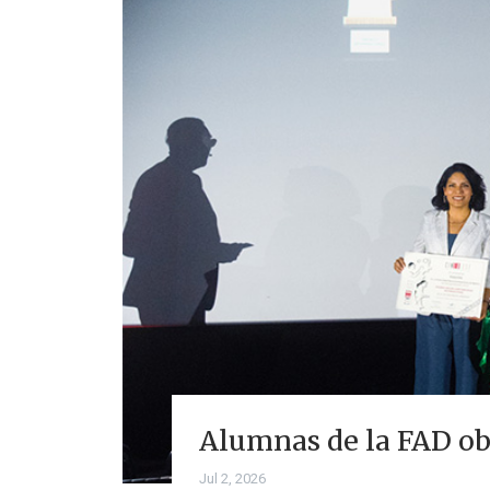
Alumnas de la FAD o
Jul 2, 2026