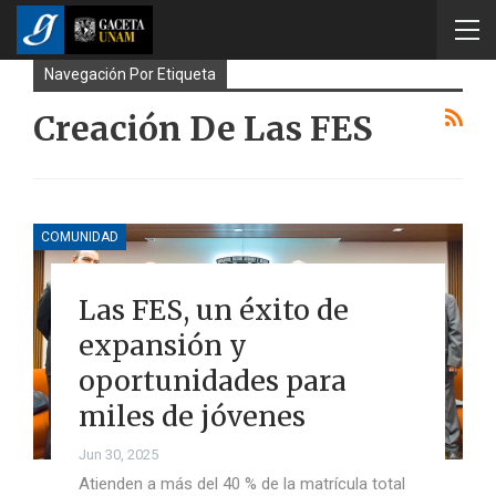
Navegación Por Etiqueta
Creación De Las FES
COMUNIDAD
Las FES, un éxito de
expansión y
oportunidades para
miles de jóvenes
Jun 30, 2025
Atienden a más del 40 % de la matrícula total