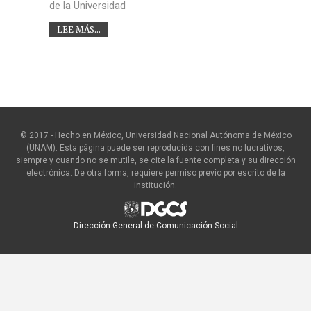
de la Universidad
LEE MÁS...
© 2017 - Hecho en México, Universidad Nacional Autónoma de México
(UNAM). Esta página puede ser reproducida con fines no lucrativos,
siempre y cuando no se mutile, se cite la fuente completa y su dirección
electrónica. De otra forma, requiere permiso previo por escrito de la
institución.
Dirección General de Comunicación Social