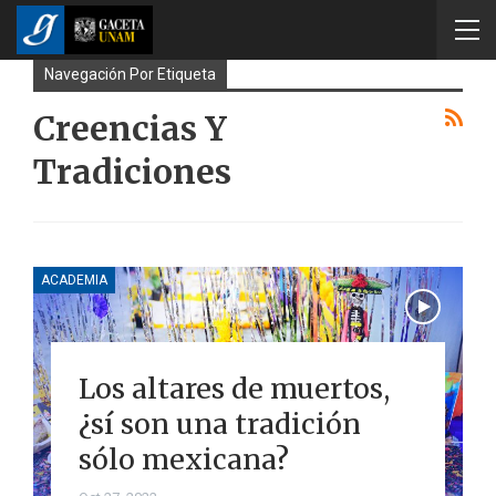
Navegación Por Etiqueta
Creencias Y
Tradiciones
ACADEMIA
Los altares de muertos,
¿sí son una tradición
sólo mexicana?