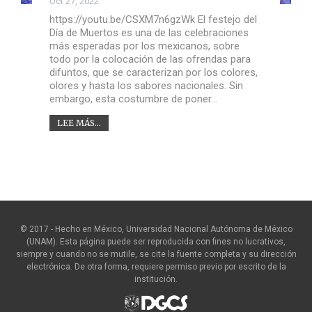
Oct 27, 2022
https://youtu.be/CSXM7n6gzWk El festejo del
Día de Muertos es una de las celebraciones
más esperadas por los mexicanos, sobre
todo por la colocación de las ofrendas para
difuntos, que se caracterizan por los colores,
olores y hasta los sabores nacionales. Sin
embargo, esta costumbre de poner…
LEE MÁS...
© 2017 - Hecho en México, Universidad Nacional Autónoma de México
(UNAM). Esta página puede ser reproducida con fines no lucrativos,
siempre y cuando no se mutile, se cite la fuente completa y su dirección
electrónica. De otra forma, requiere permiso previo por escrito de la
institución.