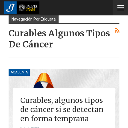
Navegación Por Etiqueta
Curables Algunos Tipos
De Cáncer
ACADEMIA
Curables, algunos tipos
de cáncer si se detectan
en forma temprana