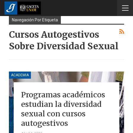
Navegación Por Etiqueta
Cursos Autogestivos
Sobre Diversidad Sexual
ACADEMIA
Programas académicos
estudian la diversidad
sexual con cursos
autogestivos