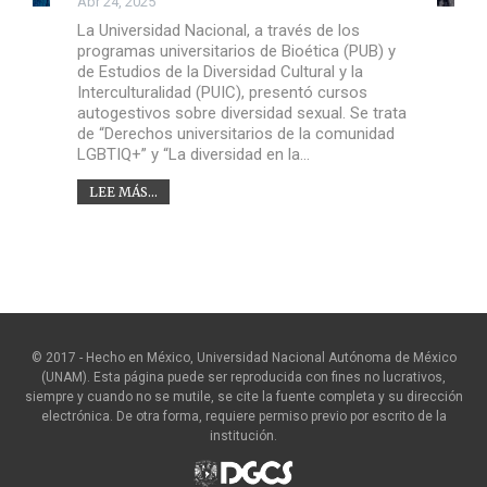
Abr 24, 2025
La Universidad Nacional, a través de los
programas universitarios de Bioética (PUB) y
de Estudios de la Diversidad Cultural y la
Interculturalidad (PUIC), presentó cursos
autogestivos sobre diversidad sexual. Se trata
de “Derechos universitarios de la comunidad
LGBTIQ+” y “La diversidad en la…
LEE MÁS...
© 2017 - Hecho en México, Universidad Nacional Autónoma de México
(UNAM). Esta página puede ser reproducida con fines no lucrativos,
siempre y cuando no se mutile, se cite la fuente completa y su dirección
electrónica. De otra forma, requiere permiso previo por escrito de la
institución.