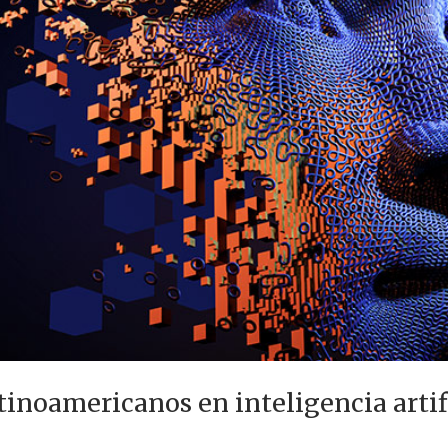
tinoamericanos en inteligencia artif