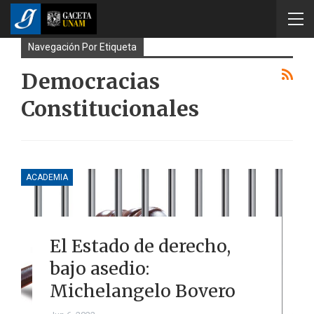
Navegación Por Etiqueta
Democracias
Constitucionales
ACADEMIA
El Estado de derecho,
bajo asedio:
Michelangelo Bovero