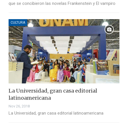
que se concibieron las novelas Frankenstein y El vampiro
CULTURA
La Universidad, gran casa editorial
latinoamericana
Nov 26, 2018
La Universidad, gran casa editorial latinoamericana