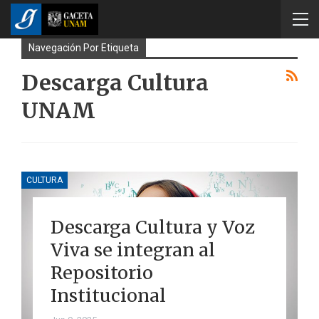
Navegación Por Etiqueta
Descarga Cultura
UNAM
CULTURA
Descarga Cultura y Voz
Viva se integran al
Repositorio
Institucional