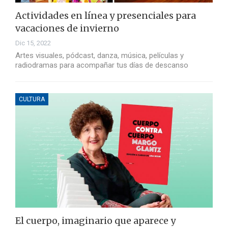
Actividades en línea y presenciales para
vacaciones de invierno
Dic 15, 2022
Artes visuales, pódcast, danza, música, películas y
radiodramas para acompañar tus días de descanso
CULTURA
El cuerpo, imaginario que aparece y