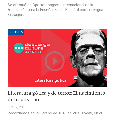
Se efectuó en Oporto congreso internacional de la
Asociación para la Enseñanza del Español como Lengua
Extranjera
CULTURA
Literatura gótica y de terror: El nacimiento
del monstruo
Jun 17, 2019
Recordamos aquel verano de 1816 en Villa Diodati, en el