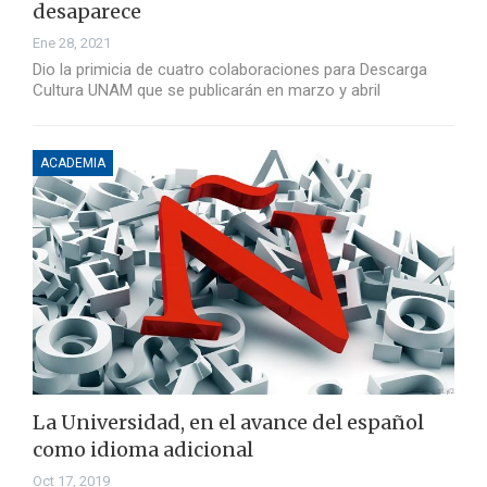
desaparece
Ene 28, 2021
Dio la primicia de cuatro colaboraciones para Descarga
Cultura UNAM que se publicarán en marzo y abril
ACADEMIA
La Universidad, en el avance del español
como idioma adicional
Oct 17, 2019