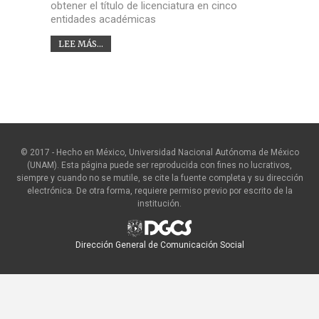
obtener el título de licenciatura en cinco
entidades académicas
LEE MÁS...
© 2017 - Hecho en México, Universidad Nacional Autónoma de México
(UNAM). Esta página puede ser reproducida con fines no lucrativos,
siempre y cuando no se mutile, se cite la fuente completa y su dirección
electrónica. De otra forma, requiere permiso previo por escrito de la
institución.
Dirección General de Comunicación Social