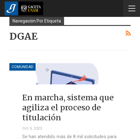
Navegación Por Etiqueta
DGAE
COMUNIDAD
En marcha, sistema que
agiliza el proceso de
titulación
Oct 9, 2023
Se han atendido más de 8 mil solicitudes para