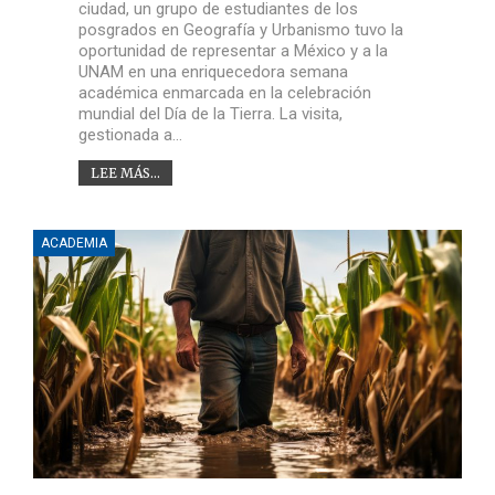
ciudad, un grupo de estudiantes de los
posgrados en Geografía y Urbanismo tuvo la
oportunidad de representar a México y a la
UNAM en una enriquecedora semana
académica enmarcada en la celebración
mundial del Día de la Tierra. La visita,
gestionada a…
LEE MÁS...
ACADEMIA