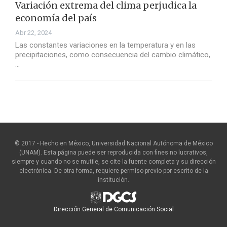
Variación extrema del clima perjudica la
economía del país
Abr 22, 2024
Las constantes variaciones en la temperatura y en las
precipitaciones, como consecuencia del cambio climático,
…
© 2017 - Hecho en México, Universidad Nacional Autónoma de México
(UNAM). Esta página puede ser reproducida con fines no lucrativos,
siempre y cuando no se mutile, se cite la fuente completa y su dirección
electrónica. De otra forma, requiere permiso previo por escrito de la
institución.
Dirección General de Comunicación Social