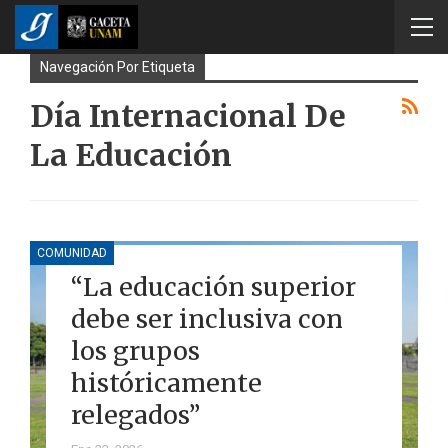
Navegación Por Etiqueta
Día Internacional De
La Educación
COMUNIDAD
“La educación superior
debe ser inclusiva con
los grupos
históricamente
relegados”