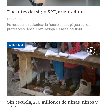
Docentes del siglo XXI, orientadores
Ene 24, 2022
Es necesario replantear la función pedagógica de los
profesores: Ángel Díaz Barriga Casales del IISUE
ACADEMIA
Sin escuela, 250 millones de niñas, niños y