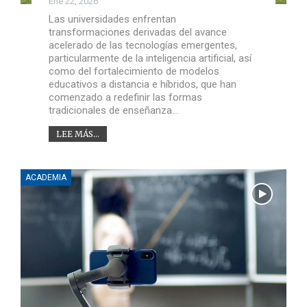
Ene 22, 2026
Las universidades enfrentan
transformaciones derivadas del avance
acelerado de las tecnologías emergentes,
particularmente de la inteligencia artificial, así
como del fortalecimiento de modelos
educativos a distancia e híbridos, que han
comenzado a redefinir las formas
tradicionales de enseñanza…
LEE MÁS...
ACADEMIA