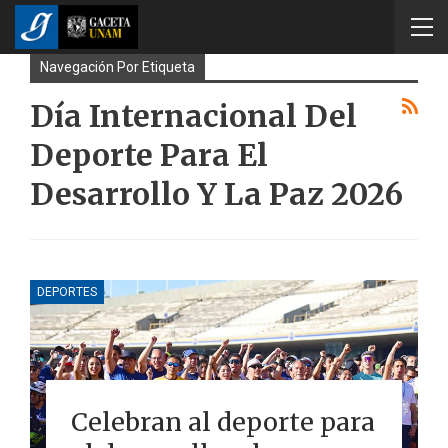
Navegación Por Etiqueta
Día Internacional Del
Deporte Para El
Desarrollo Y La Paz 2026
DEPORTES
Celebran al deporte para