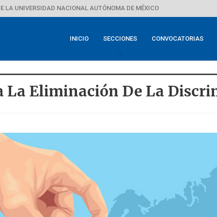
E LA UNIVERSIDAD NACIONAL AUTÓNOMA DE MÉXICO
INICIO
SECCIONES
CONVOCATORIAS
a La Eliminación De La Discri