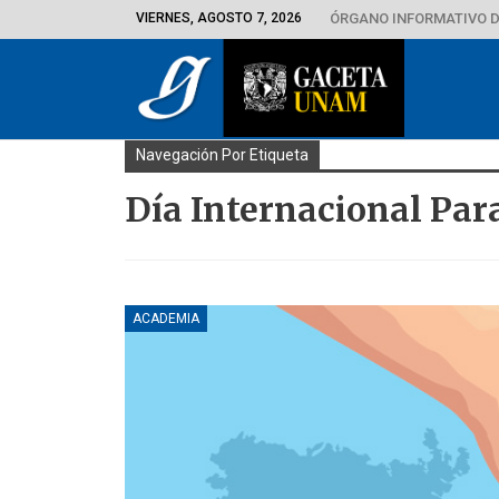
VIERNES, AGOSTO 7, 2026
ÓRGANO INFORMATIVO D
Navegación Por Etiqueta
Día Internacional Par
ACADEMIA