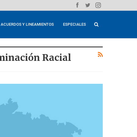
ACUERDOS Y LINEAMIENTOS
ESPECIALES
minación Racial