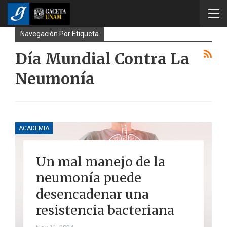
Navegación Por Etiqueta
Día Mundial Contra La
Neumonía
ACADEMIA
Un mal manejo de la
neumonía puede
desencadenar una
resistencia bacteriana