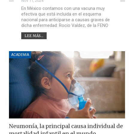
Nov 11, 2024
En México contamos con una vacuna muy
efectiva que está incluida en el esquema
nacional para anticiparse a causas graves de
dicha enfermedad: Rocio Valdez, de la FENO
LEE MÁS...
ACADEMIA
Neumonía, la principal causa individual de
mortalidad infantil en el mundo