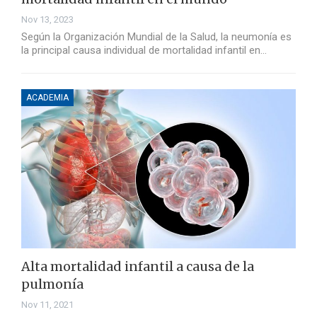
Nov 13, 2023
Según la Organización Mundial de la Salud, la neumonía es
la principal causa individual de mortalidad infantil en…
ACADEMIA
Alta mortalidad infantil a causa de la
pulmonía
Nov 11, 2021