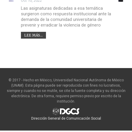
Oct 10, 2022
Las asignaturas dedicadas a esa temática
surgieron como respuesta institucional ante la
demanda de la comunidad universitaria de
prevenir y erradicar la violencia de género
LEE MÁS...
© 2017 - Hecho en México, Universidad Nacional Autónoma de México
(UNAM). Esta página puede ser reproducida con fines no lucrativos,
siempre y cuando no se mutile, se cite la fuente completa y su dirección
electrónica. De otra forma, requiere permiso previo por escrito de la
institución.
Dirección General de Comunicación Social