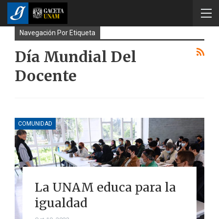
Navegación Por Etiqueta
Día Mundial Del
Docente
COMUNIDAD
La UNAM educa para la
igualdad