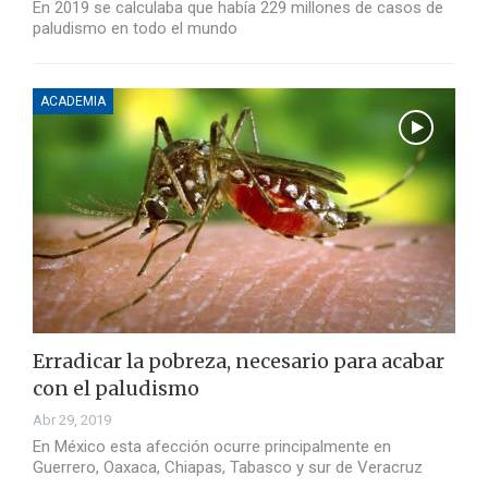
En 2019 se calculaba que había 229 millones de casos de
paludismo en todo el mundo
ACADEMIA
Erradicar la pobreza, necesario para acabar
con el paludismo
Abr 29, 2019
En México esta afección ocurre principalmente en
Guerrero, Oaxaca, Chiapas, Tabasco y sur de Veracruz