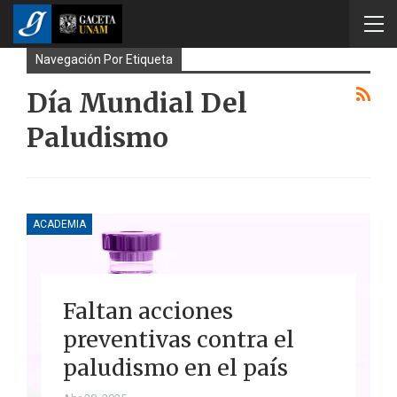
Navegación Por Etiqueta
Día Mundial Del
Paludismo
ACADEMIA
Faltan acciones
preventivas contra el
paludismo en el país