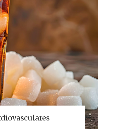
rdiovasculares