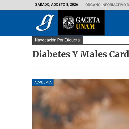
SÁBADO, AGOSTO 8, 2026
ÓRGANO INFORMATIVO D
Navegación Por Etiqueta
Diabetes Y Males Card
ACADEMIA