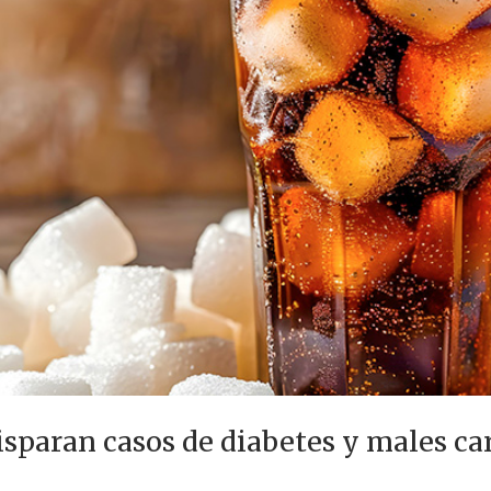
sparan casos de diabetes y males ca