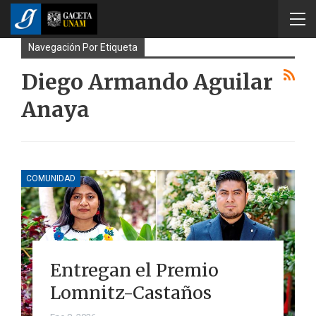
Navegación Por Etiqueta
Diego Armando Aguilar
Anaya
COMUNIDAD
Entregan el Premio
Lomnitz-Castaños