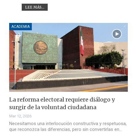
LEE MÁS...
ACADEMIA
La reforma electoral requiere diálogo y
surgir de la voluntad ciudadana
Mar 12, 2026
Necesitamos una interlocución constructiva y respetuosa,
que reconozca las diferencias, pero sin convertirlas en…