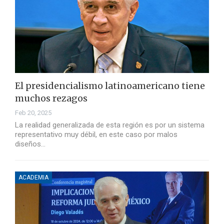
El presidencialismo latinoamericano tiene
muchos rezagos
Feb 20, 2025
La realidad generalizada de esta región es por un sistema
representativo muy débil, en este caso por malos
diseños…
ACADEMIA