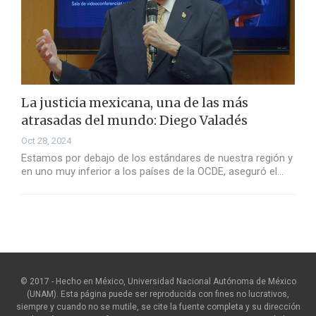
La justicia mexicana, una de las más
atrasadas del mundo: Diego Valadés
Oct 28, 2024
Estamos por debajo de los estándares de nuestra región y
en uno muy inferior a los países de la OCDE, aseguró el…
© 2017 - Hecho en México, Universidad Nacional Autónoma de México
(UNAM). Esta página puede ser reproducida con fines no lucrativos,
siempre y cuando no se mutile, se cite la fuente completa y su dirección