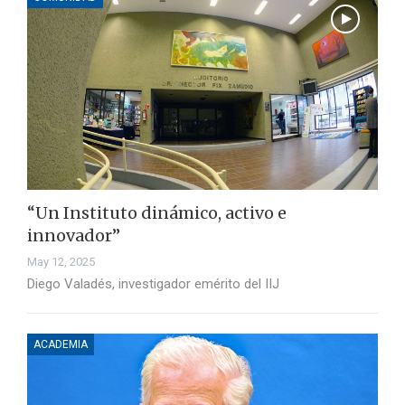
“Un Instituto dinámico, activo e
innovador”
May 12, 2025
Diego Valadés, investigador emérito del IIJ
ACADEMIA