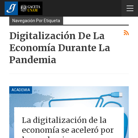
Navegación Por Etiqueta
Digitalización De La
Economía Durante La
Pandemia
ACADEMIA
La digitalización de la
economía se aceleró por