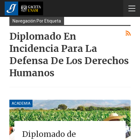
Navegación Por Etiqueta
Diplomado En
Incidencia Para La
Defensa De Los Derechos
Humanos
ACADEMIA
Diplomado de